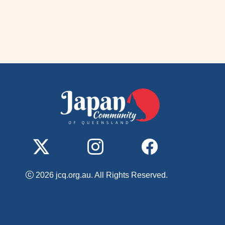
2026 jcq.org.au. All Rights Reserved.