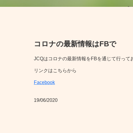
コロナの最新情報はFBで
JCQはコロナの最新情報をFBを通じて行ってお
リンクはこちらから
Facebook
19/06/2020